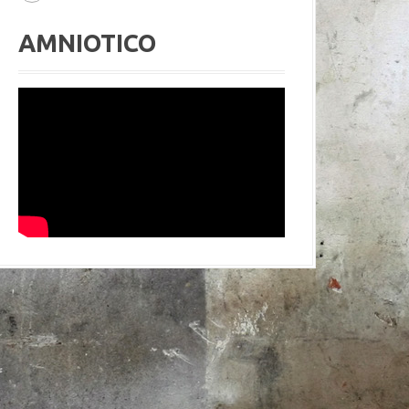
AMNIOTICO