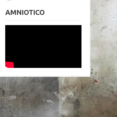
AMNIOTICO